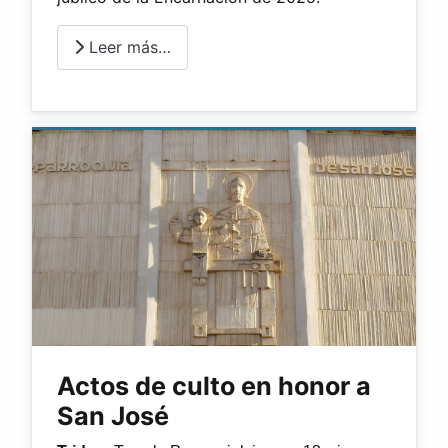
Leer más…
Actos de culto en honor a
San José