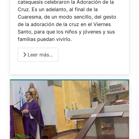
catequesis celebraron la Adoración de la
Cruz. Es un adelanto, al final de la
Cuaresma, de un modo sencillo, del gesto
de la adoración de la cruz en el Viernes
Santo, para que los niños y jóvenes y sus
familias puedan vivirlo.
Leer más…