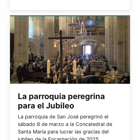
La parroquia peregrina
para el Jubileo
La parroquia de San José peregrinó el
sábado 8 de marzo a la Concatedral de
Santa María para lucrar las gracias del
jubileo de la Encarnación de 2025.