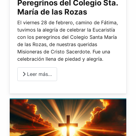
Peregrinos del Colegio Sta.
María de las Rozas
El viernes 28 de febrero, camino de Fátima,
tuvimos la alegría de celebrar la Eucaristía
con los peregrinos del Colegio Santa María
de las Rozas, de nuestras queridas
Misioneras de Cristo Sacerdote. Fue una
celebración llena de piedad y alegría.
Leer más…