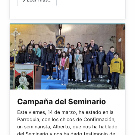
Campaña del Seminario
Este viernes, 14 de marzo, ha estado en la
Parroquia, con los chicos de Confirmación,
un seminarista, Alberto, que nos ha hablado
del Seminario y nos ha dado testimonio de