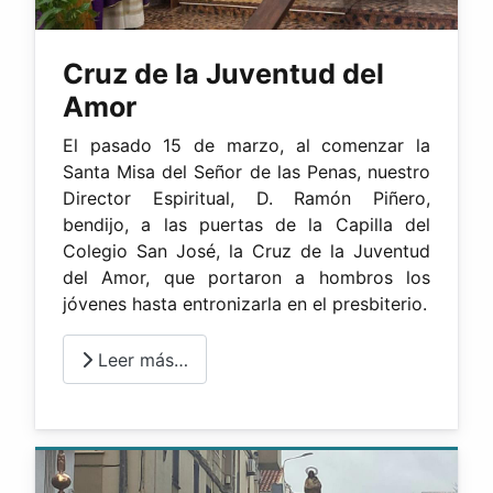
Cruz de la Juventud del
Amor
El pasado 15 de marzo, al comenzar la
Santa Misa del Señor de las Penas, nuestro
Director Espiritual, D. Ramón Piñero,
bendijo, a las puertas de la Capilla del
Colegio San José, la Cruz de la Juventud
del Amor, que portaron a hombros los
jóvenes hasta entronizarla en el presbiterio.
Leer más…