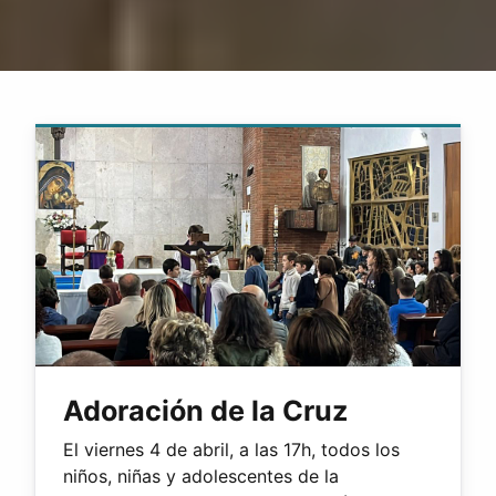
Adoración de la Cruz
El viernes 4 de abril, a las 17h, todos los
niños, niñas y adolescentes de la