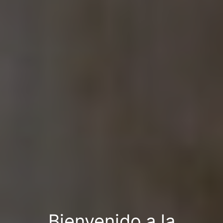
Bienvenido a la