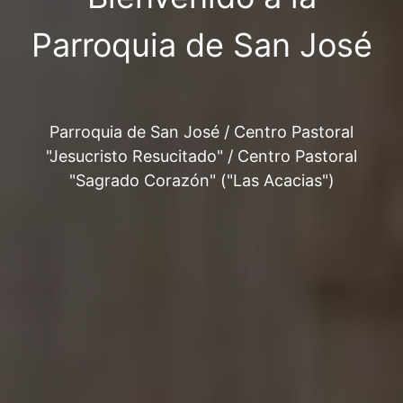
Parroquia de San José
Parroquia de San José / Centro Pastoral
"Jesucristo Resucitado" / Centro Pastoral
"Sagrado Corazón" ("Las Acacias")