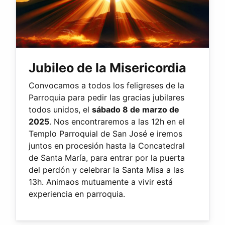
Jubileo de la Misericordia
Convocamos a todos los feligreses de la
Parroquia para pedir las gracias jubilares
todos unidos, el
sábado 8 de marzo de
2025
. Nos encontraremos a las 12h en el
Templo Parroquial de San José e iremos
juntos en procesión hasta la Concatedral
de Santa María, para entrar por la puerta
del perdón y celebrar la Santa Misa a las
13h. Animaos mutuamente a vivir está
experiencia en parroquia.