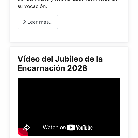
su vocación.
Leer más…
Vídeo del Jubileo de la
Encarnación 2028